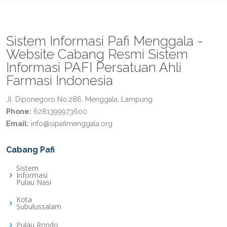
Sistem Informasi Pafi Menggala -
Website Cabang Resmi Sistem
Informasi PAFI Persatuan Ahli
Farmasi Indonesia
Jl. Diponegoro No.286, Menggala, Lampung
Phone:
6281399973600
Email:
info@sipafimenggala.org
Cabang Pafi
Sistem
Informasi
Pulau Nasi
Kota
Subulussalam
Pulau Rondo