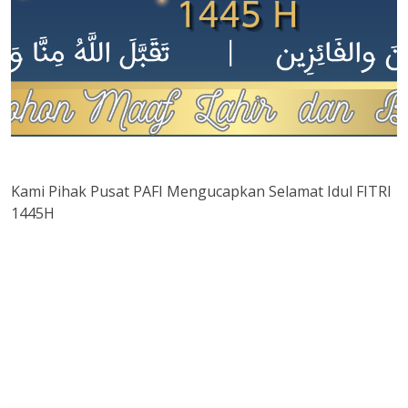
Kami Pihak Pusat PAFI Mengucapkan Selamat Idul FITRI
1445H