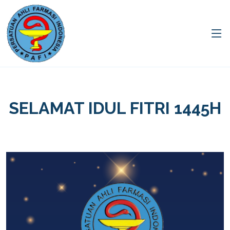
SELAMAT IDUL FITRI 1445H